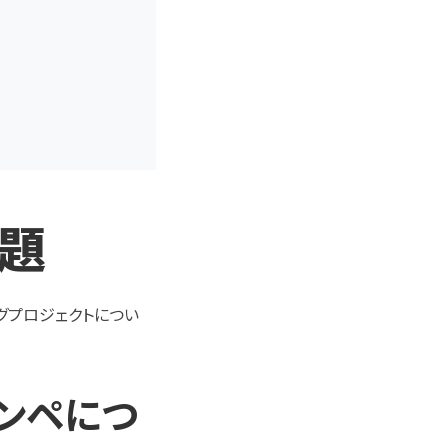
議題
グプロジェクトについ
ジコンペにつ