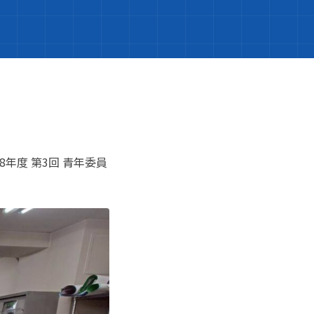
8年度 第3回 青年委員