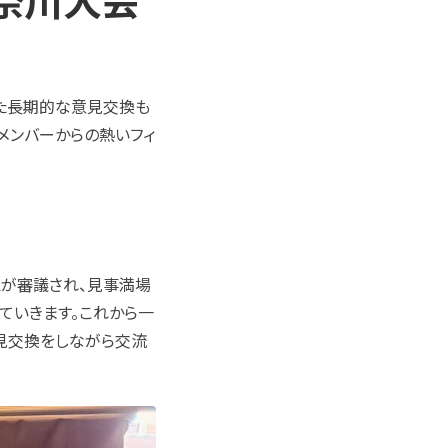
えた長期的な意見交換も
加メンバーからの熱いフィ
。
が審議され、見事満場
ていきます。これから一
見交換をしながら交流