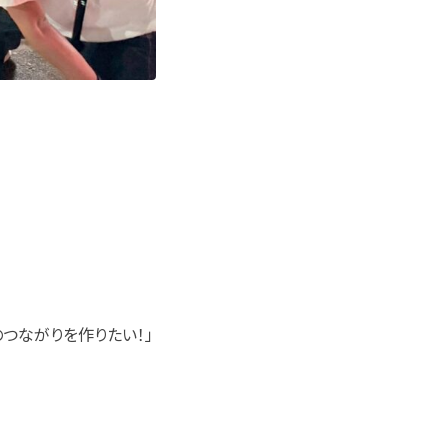
つながりを作りたい！」