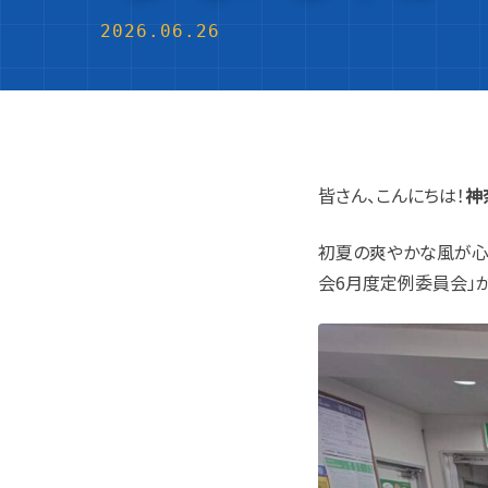
2026.06.26
皆さん、こんにちは！
神
初夏の爽やかな風が心地
会6月度定例委員会」