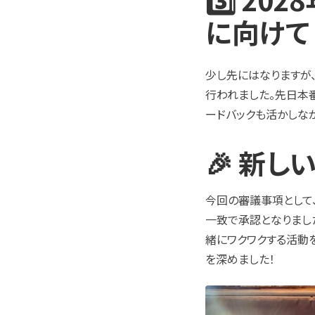
に向けて
少し先にはなりますが
行われました。先日本番
ードバックも活かしな
🎉 新
今回の審議事項として
一致で承認となりまし
緒にワクワクする活動
を深めました！