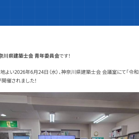
奈川県建築士会 青年委員会
です！
よい2026年6月24日（水）、神奈川県建築士会 会議室にて「令和
が開催されました！